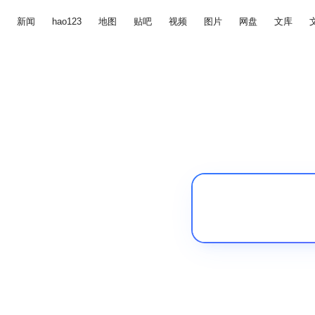
新闻
hao123
地图
贴吧
视频
图片
网盘
文库