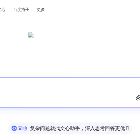
文心
百度搭子
更多
复杂问题就找文心助手，深入思考回答更优
