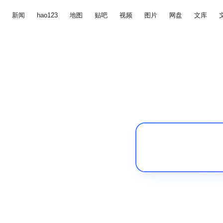
新闻
hao123
地图
贴吧
视频
图片
网盘
文库