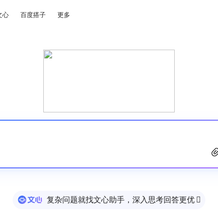
文心
百度搭子
更多
复杂问题就找文心助手，深入思考回答更优
