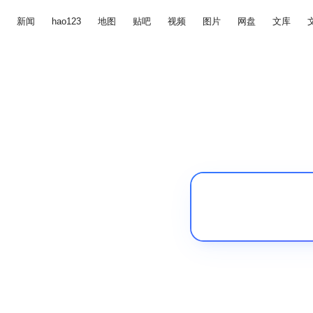
新闻
hao123
地图
贴吧
视频
图片
网盘
文库