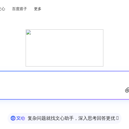
文心
百度搭子
更多
复杂问题就找文心助手，深入思考回答更优
