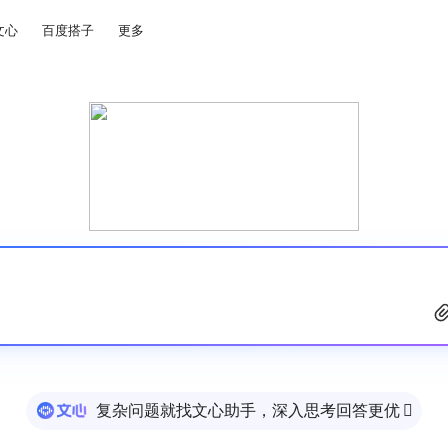
文心
百度搭子
更多
复杂问题就找文心助手，深入思考回答更优
