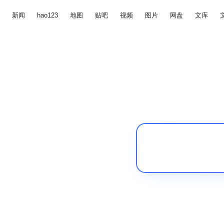
新闻
hao123
地图
贴吧
视频
图片
网盘
文库